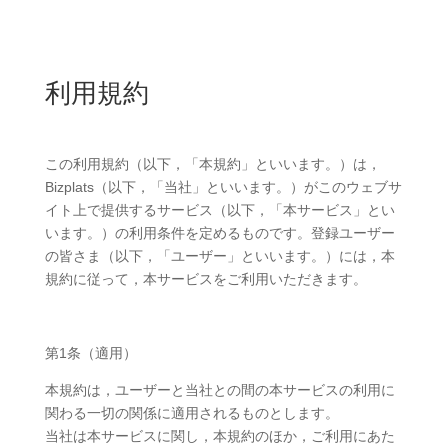
利用規約
この利用規約（以下，「本規約」といいます。）は，
Bizplats（以下，「当社」といいます。）がこのウェブサ
イト上で提供するサービス（以下，「本サービス」とい
います。）の利用条件を定めるものです。登録ユーザー
の皆さま（以下，「ユーザー」といいます。）には，本
規約に従って，本サービスをご利用いただきます。
第1条（適用）
本規約は，ユーザーと当社との間の本サービスの利用に
関わる一切の関係に適用されるものとします。
当社は本サービスに関し，本規約のほか，ご利用にあた