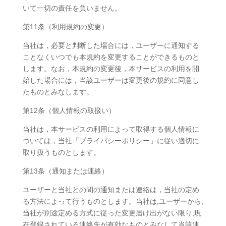
いて一切の責任を負いません。
第11条（利用規約の変更）
当社は，必要と判断した場合には，ユーザーに通知する
ことなくいつでも本規約を変更することができるものと
します。なお，本規約の変更後，本サービスの利用を開
始した場合には，当該ユーザーは変更後の規約に同意し
たものとみなします。
第12条（個人情報の取扱い）
当社は，本サービスの利用によって取得する個人情報に
ついては，当社「プライバシーポリシー」に従い適切に
取り扱うものとします。
第13条（通知または連絡）
ユーザーと当社との間の通知または連絡は，当社の定め
る方法によって行うものとします。当社は,ユーザーから,
当社が別途定める方式に従った変更届け出がない限り,現
在登録されている連絡先が有効なものとみなして当該連